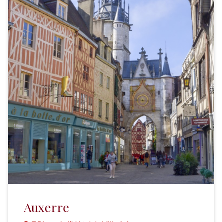
Auxerre