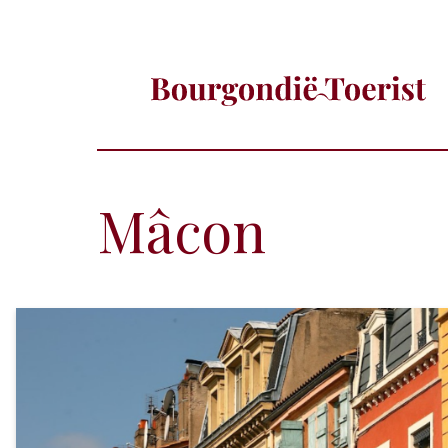
Mâcon