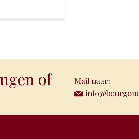
ngen of
Mail naar:
info@bourgondi