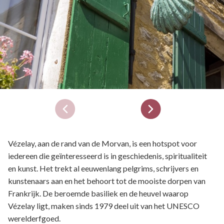
Vézelay, aan de rand van de Morvan, is een hotspot voor
iedereen die geïnteresseerd is in geschiedenis, spiritualiteit
en kunst. Het trekt al eeuwenlang pelgrims, schrijvers en
kunstenaars aan en het behoort tot de mooiste dorpen van
Frankrijk. De beroemde basiliek en de heuvel waarop
Vézelay ligt, maken sinds 1979 deel uit van het UNESCO
werelderfgoed.