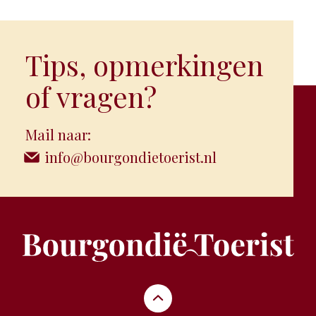
Tips, opmerkingen
of vragen?
Mail naar:
info@bourgondietoerist.nl