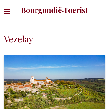
Vezelay