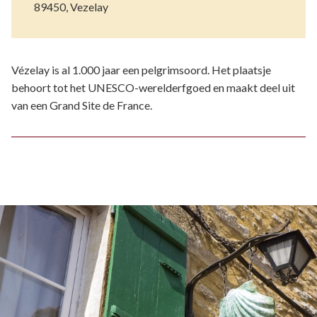
89450, Vezelay
Vézelay is al 1.000 jaar een pelgrimsoord. Het plaatsje
behoort tot het UNESCO-werelderfgoed en maakt deel uit
van een Grand Site de France.