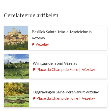
Gerelateerde artikelen
Basiliek Sainte-Marie-Madeleine in
Vézelay
Vézelay
Wijngaarden rond Vézelay
Place du Champ de Foire
|
Vézelay
Opgravingen Saint-Père vanuit Vézelay
Place du Champ de Foire
|
Vézelay