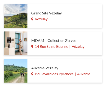
Grand Site Vézelay
Vézelay
MDAM – Collection Zervos
14 Rue Saint-Etienne
|
Vézelay
Auxerre-Vézelay
Boulevard des Pyrenées
|
Auxerre