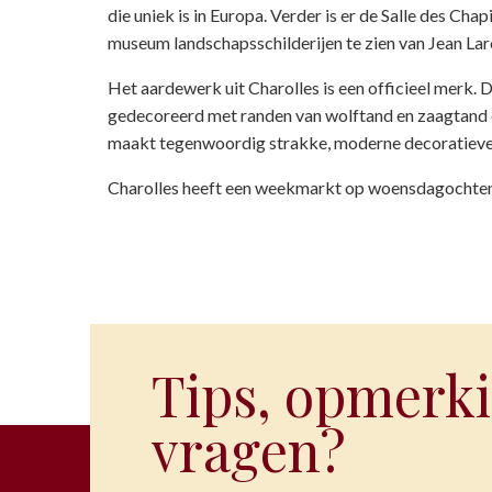
die uniek is in Europa. Verder is er de Salle des Ch
museum landschapsschilderijen te zien van Jean La
Het aardewerk uit Charolles is een officieel merk. D
gedecoreerd met randen van wolftand en zaagtand en
maakt tegenwoordig strakke, moderne decoratieve
Charolles heeft een weekmarkt op woensdagochte
Tips, opmerki
vragen?