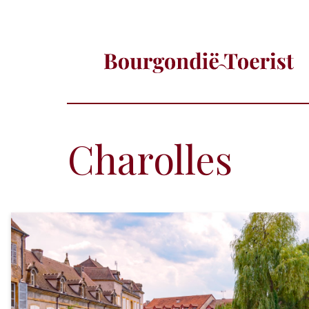
Charolles