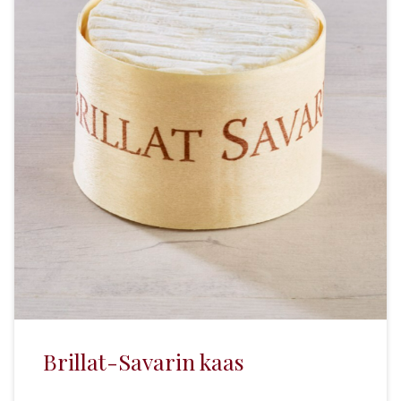
Brillat-Savarin kaas