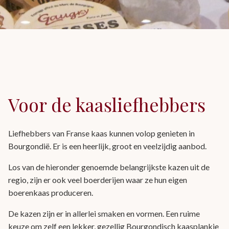
Voor de kaasliefhebbers
Liefhebbers van Franse kaas kunnen volop genieten in
Bourgondië. Er is een heerlijk, groot en veelzijdig aanbod.
Los van de hieronder genoemde belangrijkste kazen uit de
regio, zijn er ook veel boerderijen waar ze hun eigen
boerenkaas produceren.
De kazen zijn er in allerlei smaken en vormen. Een ruime
keuze om zelf een lekker, gezellig Bourgondisch kaasplankje