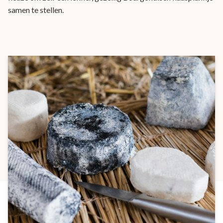
samen te stellen.