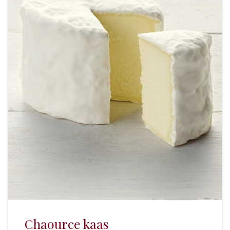
Chaource kaas