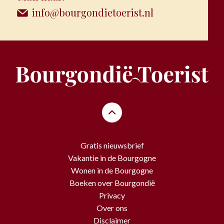
info@bourgondietoerist.nl
Gratis nieuwsbrief
Vakantie in de Bourgogne
Wonen in de Bourgogne
Boeken over Bourgondië
Privacy
Over ons
Disclaimer