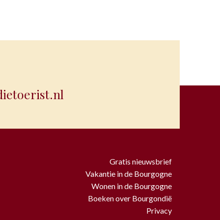
etoerist.nl
Gratis nieuwsbrief
Vakantie in de Bourgogne
Wonen in de Bourgogne
Boeken over Bourgondië
Privacy