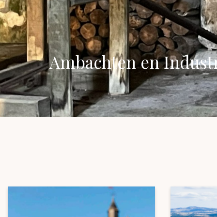
Ambachten en Industr