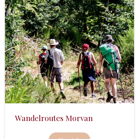
Wandelroutes Morvan