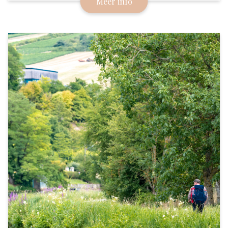
Meer info