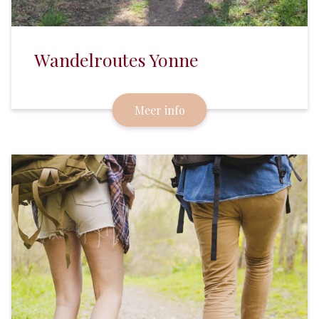
Wandelroutes Yonne
Meer info