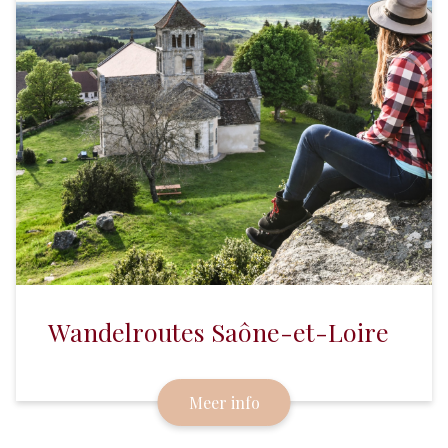
Wandelroutes Saône-et-Loire
Meer info