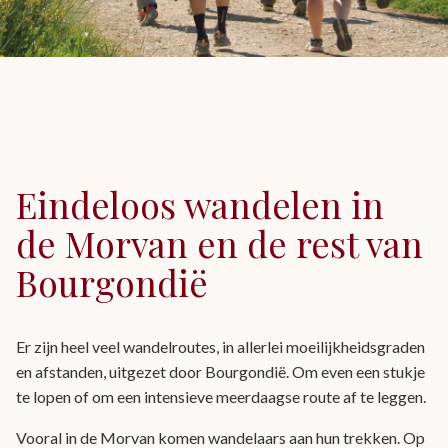
Eindeloos wandelen in
de Morvan en de rest van
Bourgondië
Er zijn heel veel wandelroutes, in allerlei moeilijkheidsgraden
en afstanden, uitgezet door Bourgondië. Om even een stukje
te lopen of om een intensieve meerdaagse route af te leggen.
Vooral in de Morvan komen wandelaars aan hun trekken. Op