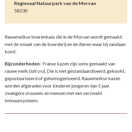
Regionaal Natuurpark van de Morvan
58230
Rauwmelkse boerenkaas die in de Morvan wordt gemaakt;
met de smaak van de boerderij en de dieren waar hij vandaan
komt.
Bijzonderheden:
Franse kazen zijn soms gemaakt van
rauwe melk (
lait cru
). Die is niet gestandaardiseerd, gekookt,
gepasteuriseerd of gehomogeniseerd. Rauwmelkse kazen
worden afgeraden voor kinderen jongeren dan 5 jaar,
zwangere vrouwen, en mensen met een verzwakt
immuunsysteem.