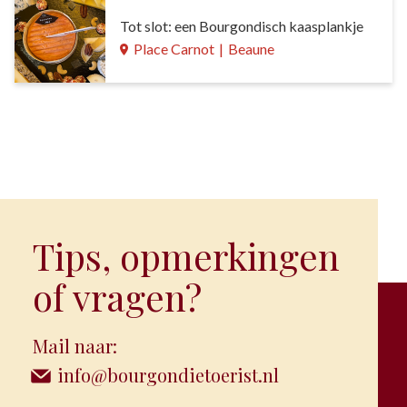
Tot slot: een Bourgondisch kaasplankje
Place Carnot
|
Beaune
Tips, opmerkingen
of vragen?
Mail naar:
info@bourgondietoerist.nl