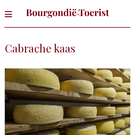
Cabrache kaas