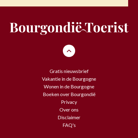
Gratis nieuwsbrief
Vakantie in de Bourgogne
Wonen in de Bourgogne
Boeken over Bourgondië
Privacy
Over ons
Disclaimer
FAQ's