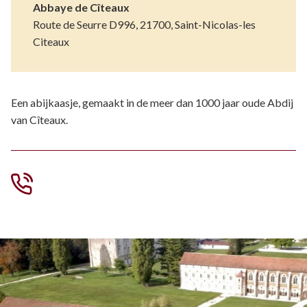
Abbaye de Cîteaux
Route de Seurre D996, 21700, Saint-Nicolas-les
Citeaux
Een abijkaasje, gemaakt in de meer dan 1000 jaar oude Abdij
van Cîteaux.