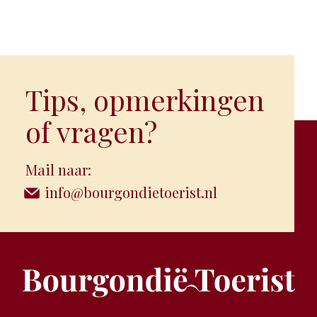
Tips, opmerkingen
of vragen?
Mail naar:
info@bourgondietoerist.nl