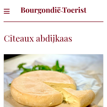
Cîteaux abdijkaas