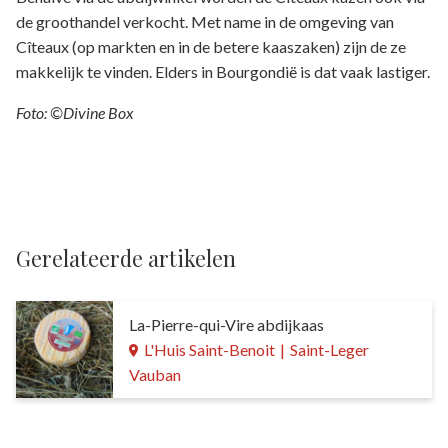
de groothandel verkocht. Met name in de omgeving van
Cîteaux (op markten en in de betere kaaszaken) zijn de ze
makkelijk te vinden. Elders in Bourgondië is dat vaak lastiger.
Foto: ©Divine Box
Gerelateerde artikelen
La-Pierre-qui-Vire abdijkaas
L'Huis Saint-Benoit
|
Saint-Leger
Vauban