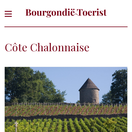
Côte Chalonnaise