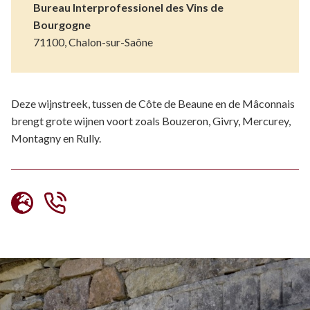
Bureau Interprofessionel des Vins de
Bourgogne
71100, Chalon-sur-Saône
Deze wijnstreek, tussen de Côte de Beaune en de Mâconnais
brengt grote wijnen voort zoals
Bouzeron, Givry, Mercurey,
Montagny en Rully.