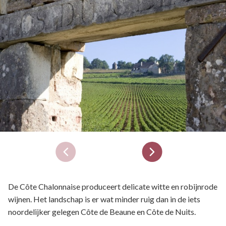
De Côte Chalonnaise produceert delicate witte en robijnrode
wijnen. Het landschap is er wat minder ruig dan in de iets
noordelijker gelegen Côte de Beaune en Côte de Nuits.