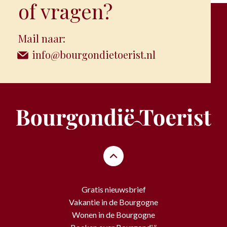
of vragen?
Mail naar:
info@bourgondietoerist.nl
Gratis nieuwsbrief
Vakantie in de Bourgogne
Wonen in de Bourgogne