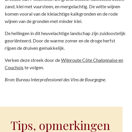
zand, klei met vuursteen, en mergelachtig. De witte wijnen
komen vooral van de kleiachtige kalkgronden en de rode
wijnen van de gronden met minder klei.
De hellingen in dit heuvelachtige landschap zijn zuidoostelijk
georiënteerd. Door de warme zomer en de droge herfst
rijpen de druiven gemakkelijk.
Verken deze streek door de
Wijnroute Côte Chalonnaise en
Couchois
te volgen.
Bron: Bureau Interprofessionel des Vins de Bourgogne.
Tips, opmerkingen