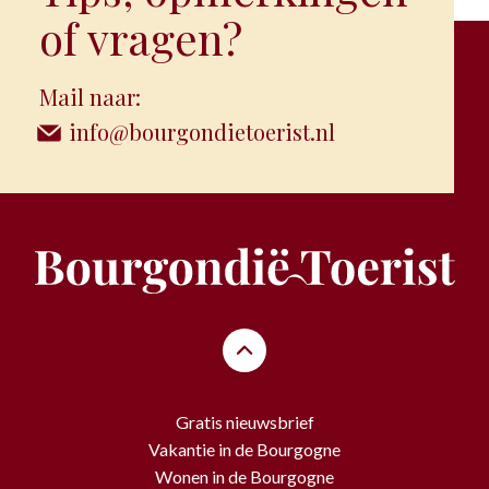
of vragen?
Mail naar:
info@bourgondietoerist.nl
Gratis nieuwsbrief
Vakantie in de Bourgogne
Wonen in de Bourgogne