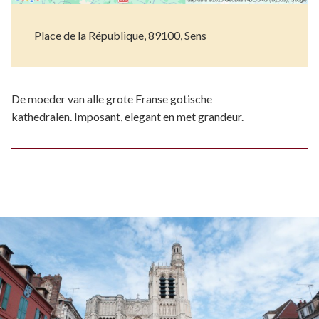
Place de la République, 89100, Sens
De moeder van alle grote Franse gotische
kathedralen. Imposant, elegant en met grandeur.