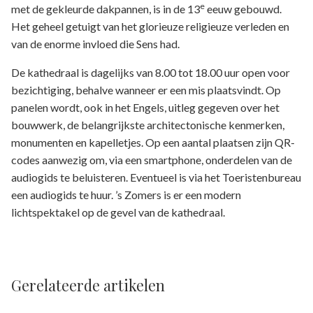
e
met de gekleurde dakpannen, is in de 13
eeuw gebouwd.
Het geheel getuigt van het glorieuze religieuze verleden en
van de enorme invloed die Sens had.
De kathedraal is dagelijks van 8.00 tot 18.00 uur open voor
bezichtiging, behalve wanneer er een mis plaatsvindt. Op
panelen wordt, ook in het Engels, uitleg gegeven over het
bouwwerk, de belangrijkste architectonische kenmerken,
monumenten en kapelletjes. Op een aantal plaatsen zijn QR-
codes aanwezig om, via een smartphone, onderdelen van de
audiogids te beluisteren. Eventueel is via het Toeristenbureau
een audiogids te huur. ’s Zomers is er een modern
lichtspektakel op de gevel van de kathedraal.
Gerelateerde artikelen