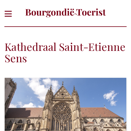
Kathedraal Saint-Etienne
Sens