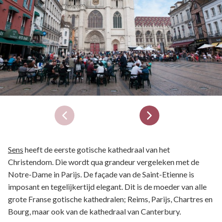
Sens
heeft de eerste gotische kathedraal van het
Christendom. Die wordt qua grandeur vergeleken met de
Notre-Dame in Parijs. De façade van de Saint-Etienne is
imposant en tegelijkertijd elegant. Dit is de moeder van alle
grote Franse gotische kathedralen; Reims, Parijs, Chartres en
Bourg, maar ook van de kathedraal van Canterbury.