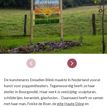
De kunstenares Ennadien Blink maakte in Nederland vooral
kunst voor poppentheaters. Tegenwoordig heeft ze haar
atelier in Bourgondië. Haar werk is veelzijdig: sculpturen,
schilderijen, keramiek, glasfusion… Daarnaast heeft ze samen
met haar man, Fokke de Boer, de
gîte Haute Dône
en