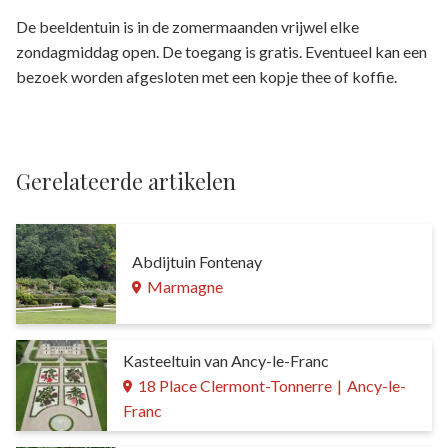
De beeldentuin is in de zomermaanden vrijwel elke
zondagmiddag open. De toegang is gratis. Eventueel kan een
bezoek worden afgesloten met een kopje thee of koffie.
Gerelateerde artikelen
Abdijtuin Fontenay
Marmagne
Kasteeltuin van Ancy-le-Franc
18 Place Clermont-Tonnerre
|
Ancy-le-
Franc