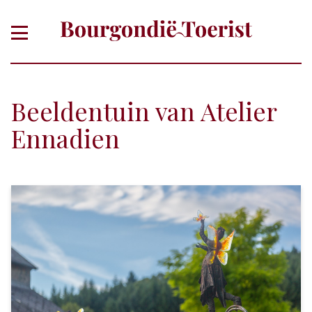
Beeldentuin van Atelier
Ennadien