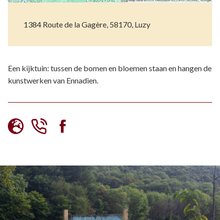
1384 Route de la Gagère, 58170, Luzy
Een kijktuin: tussen de bomen en bloemen staan en hangen de
kunstwerken van Ennadien.