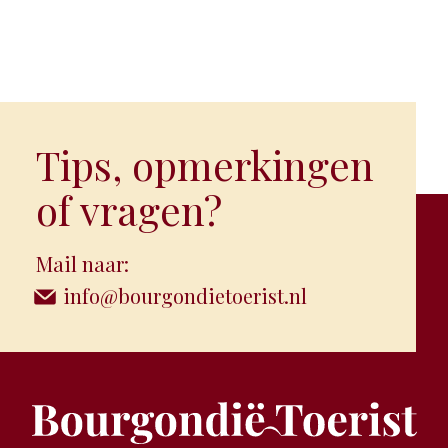
Tips, opmerkingen
of vragen?
Mail naar:
info@bourgondietoerist.nl