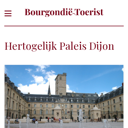
Hertogelijk Paleis Dijon