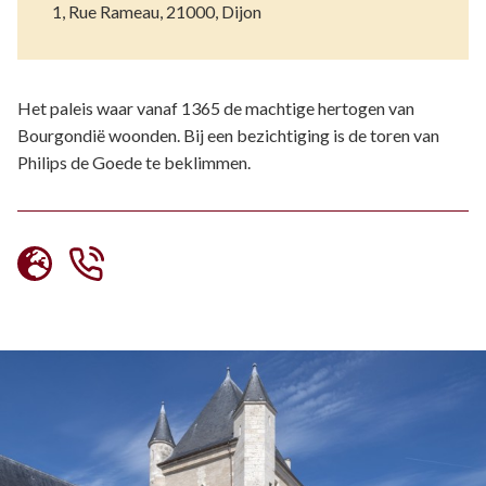
1, Rue Rameau, 21000, Dijon
Het paleis waar vanaf 1365 de machtige hertogen van
Bourgondië woonden. Bij een bezichtiging is de toren van
Philips de Goede te beklimmen.