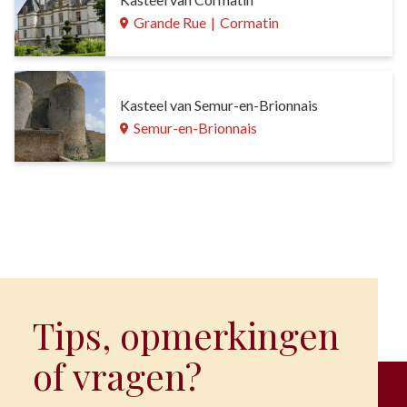
Grande Rue
|
Cormatin
Kasteel van Semur-en-Brionnais
Semur-en-Brionnais
Tips, opmerkingen
of vragen?