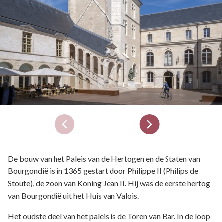
De bouw van het Paleis van de Hertogen en de Staten van
Bourgondië is in 1365 gestart door Philippe II (Philips de
Stoute), de zoon van Koning Jean II. Hij was de eerste hertog
van Bourgondië uit het Huis van Valois.
Het oudste deel van het paleis is de Toren van Bar. In de loop