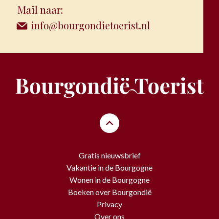
Mail naar:
info@bourgondietoerist.nl
Gratis nieuwsbrief
Vakantie in de Bourgogne
Wonen in de Bourgogne
Boeken over Bourgondië
Privacy
Over ons