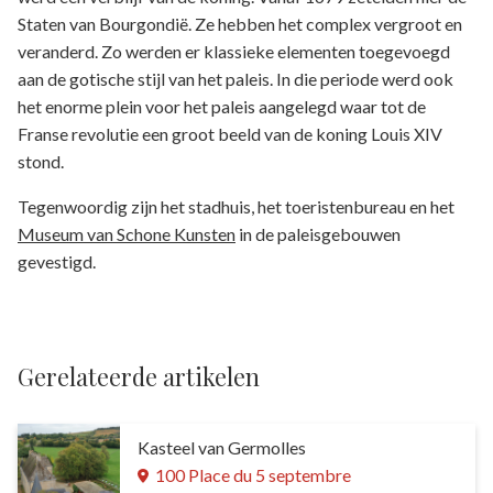
Staten van Bourgondië. Ze hebben het complex vergroot en
veranderd. Zo werden er klassieke elementen toegevoegd
aan de gotische stijl van het paleis. In die periode werd ook
het enorme plein voor het paleis aangelegd waar tot de
Franse revolutie een groot beeld van de koning Louis XIV
stond.
Tegenwoordig zijn het stadhuis, het toeristenbureau en het
Museum van Schone Kunsten
in de paleisgebouwen
gevestigd.
Gerelateerde artikelen
Kasteel van Germolles
100 Place du 5 septembre