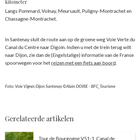
kilometer
Langs Pommard, Volnay, Meursault, Puligny-Montrachet en
Chassagne-Montrachet.
In Santenay sluit de route aan op de groene weg Voie Verte du
Canal du Centre naar Digoin.
Indien u met de trein terug wilt
naar Dijon, zie dan de (Engelstalige) informatie van de Franse
spoorwegen voor het
reizen met een fiets aan boord
.
Foto: Voie Vignes Dijon Santenay ©Alain DOIRE - BFC_Tourisme
Gerelateerde artikelen
Tour de Bourgogne V51-1, Canal de