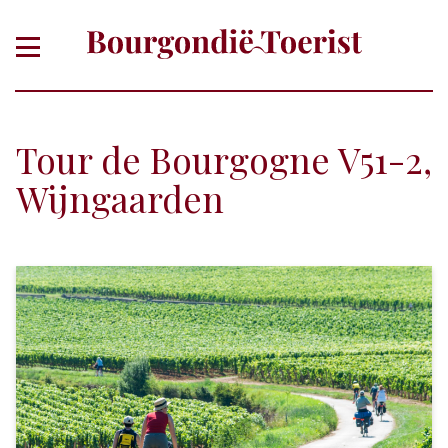
Tour de Bourgogne V51-2,
Wijngaarden