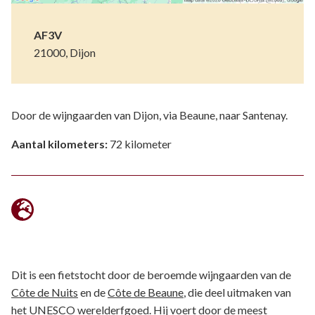
AF3V
21000, Dijon
Door de wijngaarden van Dijon, via Beaune, naar Santenay.
Aantal kilometers:
72 kilometer
Dit is een fietstocht door de beroemde wijngaarden van de
Côte de Nuits
en de
Côte de Beaune
, die deel uitmaken van
het UNESCO werelderfgoed. Hij voert door de meest