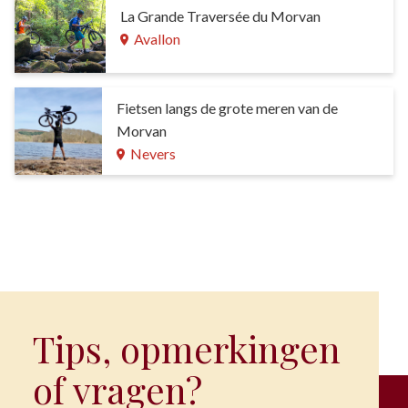
La Grande Traversée du Morvan
Avallon
Fietsen langs de grote meren van de
Morvan
Nevers
Tips, opmerkingen
of vragen?