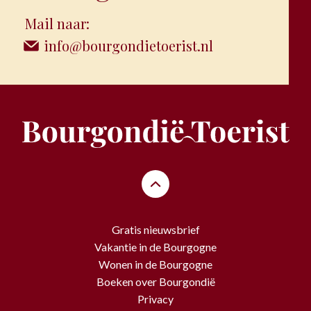
Mail naar:
info@bourgondietoerist.nl
Gratis nieuwsbrief
Vakantie in de Bourgogne
Wonen in de Bourgogne
Boeken over Bourgondië
Privacy