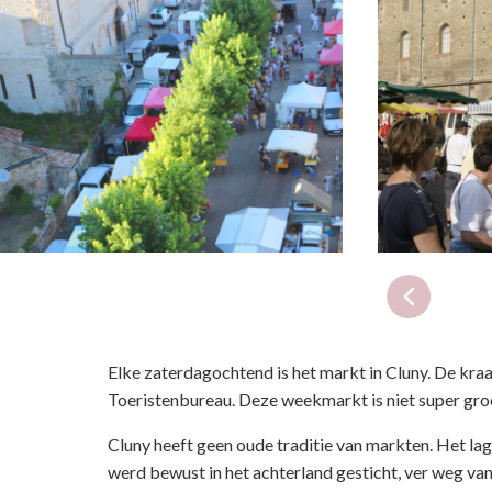
Elke zaterdagochtend is het markt in Cluny. De kraa
Toeristenbureau. Deze weekmarkt is niet super groo
Cluny heeft geen oude traditie van markten. Het lag
werd bewust in het achterland gesticht, ver weg va