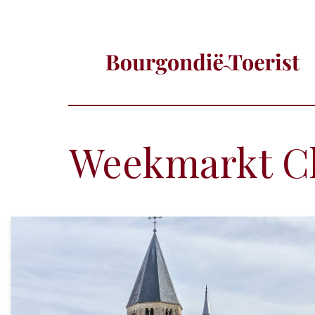
Weekmarkt C