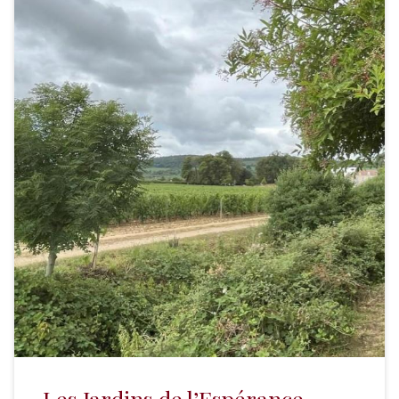
Les Jardins de l’Espérance