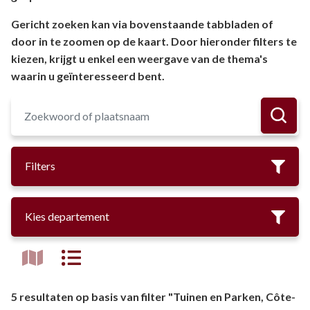
Gericht zoeken kan via bovenstaande tabbladen of
door in te zoomen op de kaart. Door hieronder filters te
kiezen, krijgt u enkel een weergave van de thema's
waarin u geïnteresseerd bent.
Filters
Kies departement
5 resultaten op basis van filter "Tuinen en Parken, Côte-