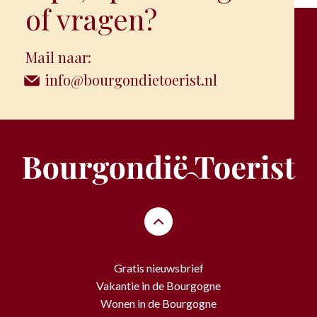
of vragen?
Mail naar:
info@bourgondietoerist.nl
Gratis nieuwsbrief
Vakantie in de Bourgogne
Wonen in de Bourgogne