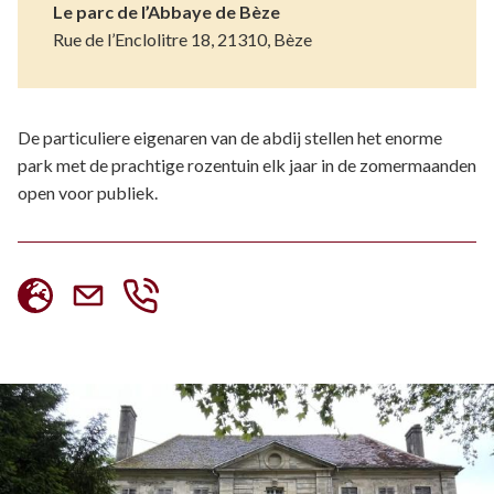
Le parc de l’Abbaye de Bèze
Rue de l’Enclolitre 18, 21310, Bèze
De particuliere eigenaren van de abdij stellen het enorme
park met de prachtige rozentuin elk jaar in de zomermaanden
open voor publiek.