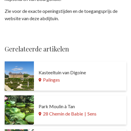
Zie voor de exacte openingstijden en de toegangsprijs de
website van deze abdijtuin.
Gerelateerde artikelen
Kasteeltuin van Digoine
Palinges
Park Moulin à Tan
28 Chemin de Babie
|
Sens