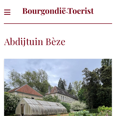
Abdijtuin Bèze