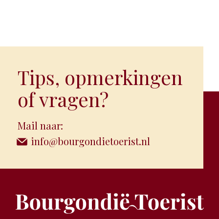
Tips, opmerkingen
of vragen?
Mail naar:
info@bourgondietoerist.nl