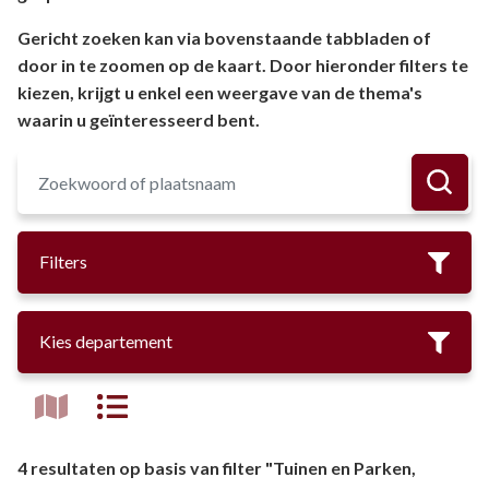
Gericht zoeken kan via bovenstaande tabbladen of
door in te zoomen op de kaart. Door hieronder filters te
kiezen, krijgt u enkel een weergave van de thema's
waarin u geïnteresseerd bent.
Filters
Kies departement
4 resultaten op basis van filter "Tuinen en Parken,