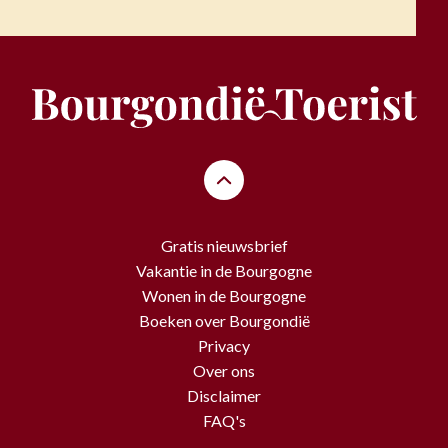
Gratis nieuwsbrief
Vakantie in de Bourgogne
Wonen in de Bourgogne
Boeken over Bourgondië
Privacy
Over ons
Disclaimer
FAQ's