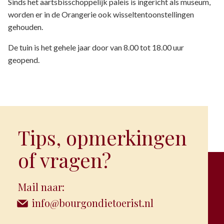
Sinds het aartsbisschoppelijk paleis is ingericht als museum,
worden er in de Orangerie ook wisseltentoonstellingen
gehouden.
De tuin is het gehele jaar door van 8.00 tot 18.00 uur
geopend.
Tips, opmerkingen
of vragen?
Mail naar:
info@bourgondietoerist.nl