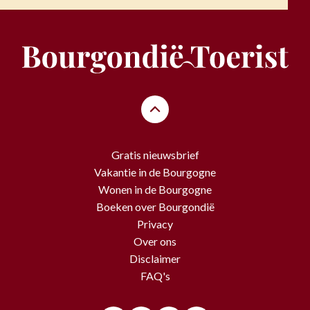
Gratis nieuwsbrief
Vakantie in de Bourgogne
Wonen in de Bourgogne
Boeken over Bourgondië
Privacy
Over ons
Disclaimer
FAQ's