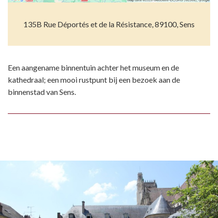
135B Rue Déportés et de la Résistance, 89100, Sens
Een aangename binnentuin achter het museum en de
kathedraal; een mooi rustpunt bij een bezoek aan de
binnenstad van Sens.