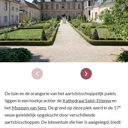
De tuin en de orangerie van het aartsbisschoppelijk paleis
liggen in een hoekje achter de
Kathedraal Saint-Etienne
en
e
het
Museum van Sens
. De grond op deze plek werd in de 17
eeuw geleidelijk opgekocht door verschillende
aartsbisschoppen. De binnentuin die hier is aangelegd, biedt