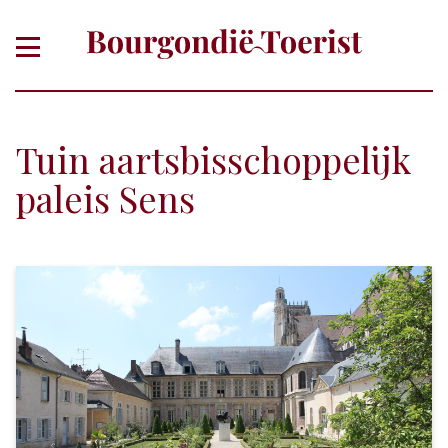
Tuin aartsbisschoppelijk
paleis Sens