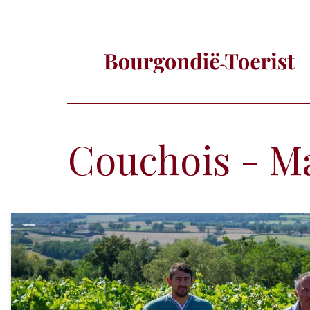
Couchois - M