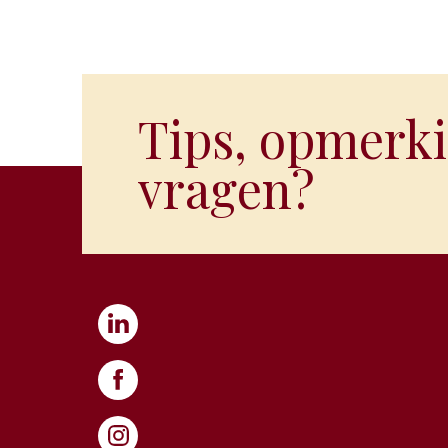
Tips, opmerki
vragen?