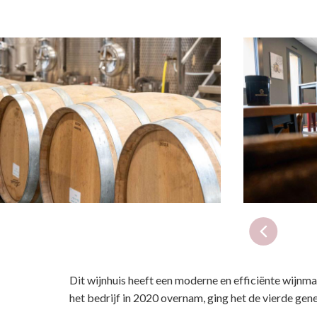
Dit wijnhuis heeft een moderne en efficiënte wijnm
het bedrijf in 2020 overnam, ging het de vierde gene