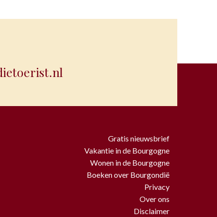
etoerist.nl
Gratis nieuwsbrief
Vakantie in de Bourgogne
Wonen in de Bourgogne
Boeken over Bourgondië
Privacy
Over ons
Disclaimer