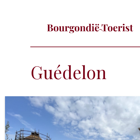
Guédelon