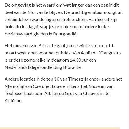
De omgeving is het waard om wat langer dan een dag in dit
deel van de Morvan te blijven. De prachtige natuur nodigt uit
tot eindeloze wandelingen en fietstochten. Van hieruit zijn
ook allerlei daguitstapjes te maken naar andere leuke
bezienswaardigheden in Bourgondië.
Het museum van Bibracte gaat, na de winterstop, op 14
maart weer open voor het publiek. Van 4 juli tot 30 augustus
is er deze zomer elke middag om 14.30 uur een
Nederlandstalige rondleiding Bibracte
.
Andere locaties in de top 10 van Times zijn onder andere het
Mémorial van Caen, het Louvre in Lens, het Museum van
Toulouse-Lautrec in Albi en de Grot van Chauvet in de
Ardèche.