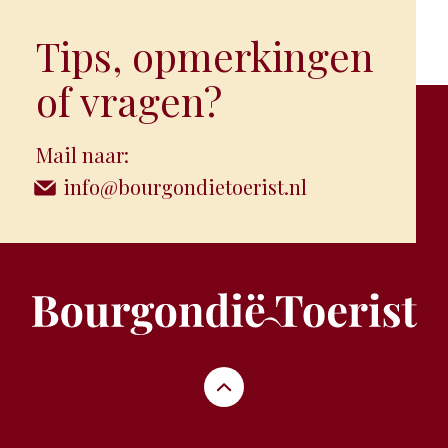
Tips, opmerkingen
of vragen?
Mail naar:
info@bourgondietoerist.nl