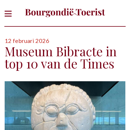
12 februari 2026
Museum Bibracte in
top 10 van de Times