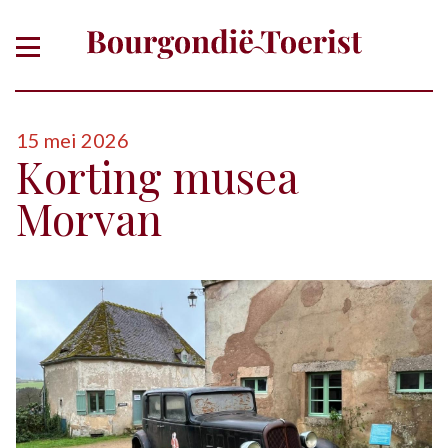
15 mei 2026
Korting musea
Morvan