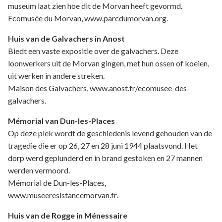
museum laat zien hoe dit de Morvan heeft gevormd.
Ecomusée du Morvan, www.parcdumorvan.org.
Huis van de Galvachers in Anost
Biedt een vaste expositie over de galvachers. Deze
loonwerkers uit de Morvan gingen, met hun ossen of koeien,
uit werken in andere streken.
Maison des Galvachers, www.anost.fr/ecomusee-des-
galvachers.
Mémorial van Dun-les-Places
Op deze plek wordt de geschiedenis levend gehouden van de
tragedie die er op 26, 27 en 28 juni 1944 plaatsvond. Het
dorp werd geplunderd en in brand gestoken en 27 mannen
werden vermoord.
Mémorial de Dun-les-Places,
www.museeresistancemorvan.fr.
Huis van de Rogge in Ménessaire