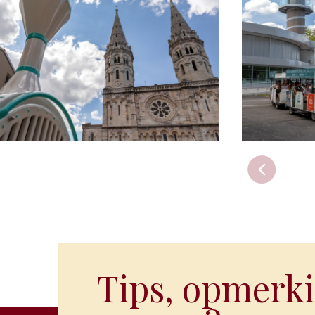
Tips, opmerki