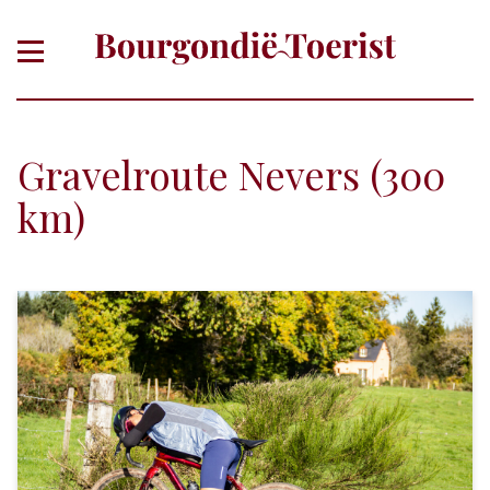
Gravelroute Nevers (300
km)