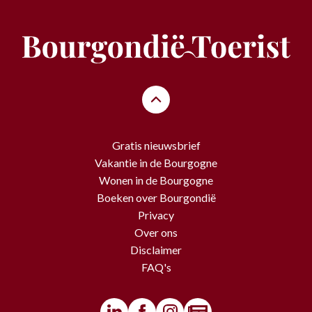
Gratis nieuwsbrief
Vakantie in de Bourgogne
Wonen in de Bourgogne
Boeken over Bourgondië
Privacy
Over ons
Disclaimer
FAQ's