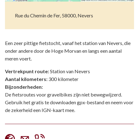
Rue du Chemin de Fer, 58000, Nevers
Een zeer pittige fietstocht, vanaf het station van Nevers, die
onder andere door de Hoge Morvan en langs een aantal
meren voert.
Vertrekpunt route:
Station van Nevers
Aantal kilometers:
300 kilometer
Bijzonderheden:
De fietsroutes voor gravelbikes zijn niet bewegwijzerd.
Gebruik het gratis te downloaden gpx-bestand en neem voor
de zekerheid een IGN-kaart mee.