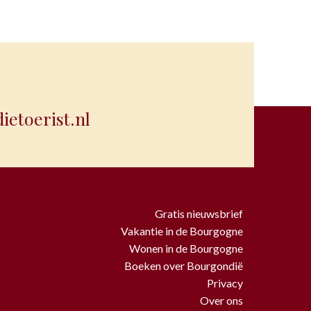
etoerist.nl
Gratis nieuwsbrief
Vakantie in de Bourgogne
Wonen in de Bourgogne
Boeken over Bourgondië
Privacy
Over ons