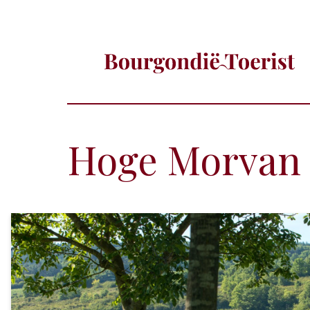
Hoge Morvan -