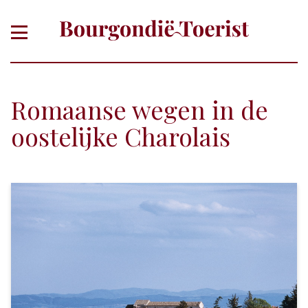
Romaanse wegen in de
oostelijke Charolais