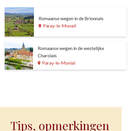
Romaanse wegen in de Brionnais
Paray-le-Monail
Romaanse wegen in de westelijke
Charolais
Paray-le-Monial
Tips, opmerkingen