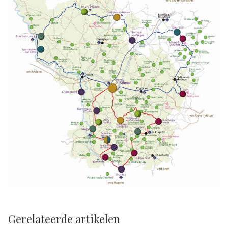
Gerelateerde artikelen