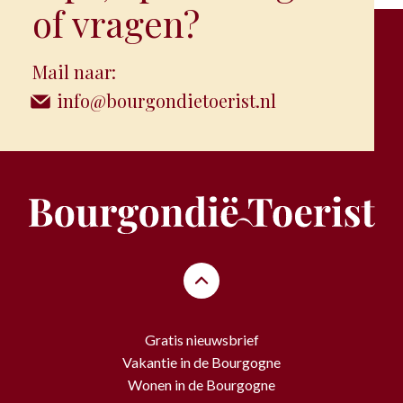
of vragen?
Mail naar:
info@bourgondietoerist.nl
Gratis nieuwsbrief
Vakantie in de Bourgogne
Wonen in de Bourgogne