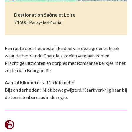
Destionation Saône et Loire
71600, Paray-le-Monial
Een route door het oostelijke deel van deze groene streek
waar de beroemde Charolais koeien vandaan komen.
Prachtige uitzichten en dorpjes met Romaanse kerkjes in het
zuiden van Bourgondië.
Aantal kilometers:
115 kilometer
Bijzonderheden:
Niet bewegwijzerd. Kaart verkrijgbaar bij
de toeristenbureaus in de regio.