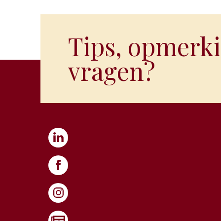
Tips, opmerki
vragen?