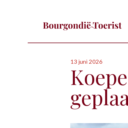
13 juni 2026
Koepe
geplaa