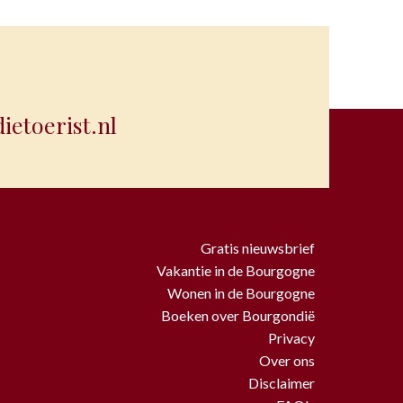
etoerist.nl
Gratis nieuwsbrief
Vakantie in de Bourgogne
Wonen in de Bourgogne
Boeken over Bourgondië
Privacy
Over ons
Disclaimer