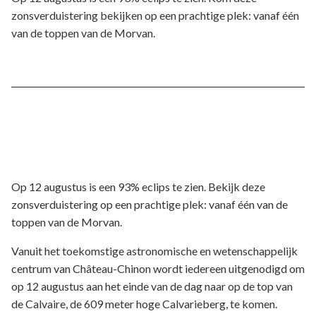
zonsverduistering bekijken op een prachtige plek: vanaf één
van de toppen van de Morvan.
Op 12 augustus is een 93% eclips te zien. Bekijk deze
zonsverduistering op een prachtige plek: vanaf één van de
toppen van de Morvan.
Vanuit het toekomstige astronomische en wetenschappelijk
centrum van Château-Chinon wordt iedereen uitgenodigd om
op 12 augustus aan het einde van de dag naar op de top van
de Calvaire, de 609 meter hoge Calvarieberg, te komen.