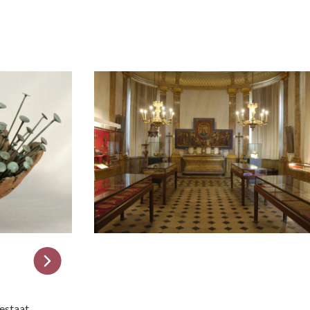
bestaat