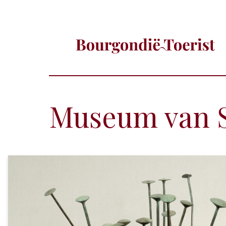
Museum van 