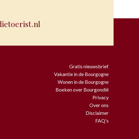
etoerist.nl
Gratis nieuwsbrief
Vakantie in de Bourgogne
Wonen in de Bourgogne
Boeken over Bourgondië
Privacy
Over ons
Disclaimer
FAQ's