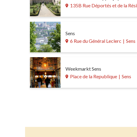
135B Rue Déportés et de la Rés
Sens
6 Rue du Général Leclerc
|
Sens
Weekmarkt Sens
Place de la Republique
|
Sens