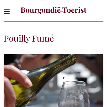
Pouilly Fumé