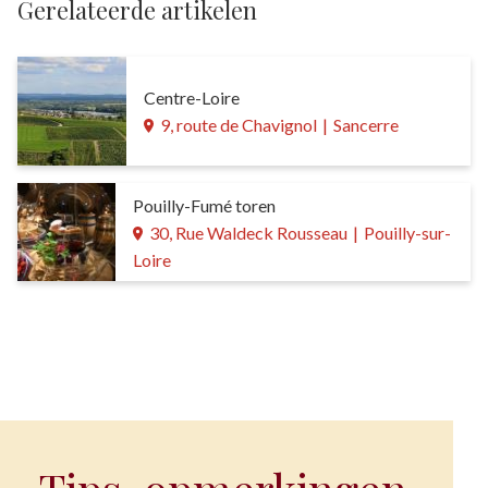
Gerelateerde artikelen
Centre-Loire
9, route de Chavignol
|
Sancerre
Pouilly-Fumé toren
30, Rue Waldeck Rousseau
|
Pouilly-sur-
Loire