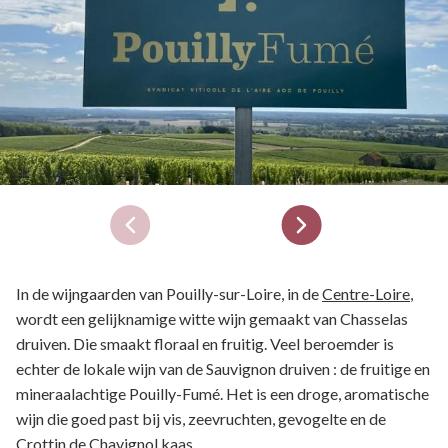
In de wijngaarden van Pouilly-sur-Loire, in de
Centre-Loire
,
wordt een gelijknamige witte wijn gemaakt van Chasselas
druiven. Die smaakt floraal en fruitig. Veel beroemder is
echter de lokale wijn van de Sauvignon druiven : de fruitige en
mineraalachtige Pouilly-Fumé. Het is een droge, aromatische
wijn die goed past bij vis, zeevruchten, gevogelte en de
Crottin de Chavignol kaas.