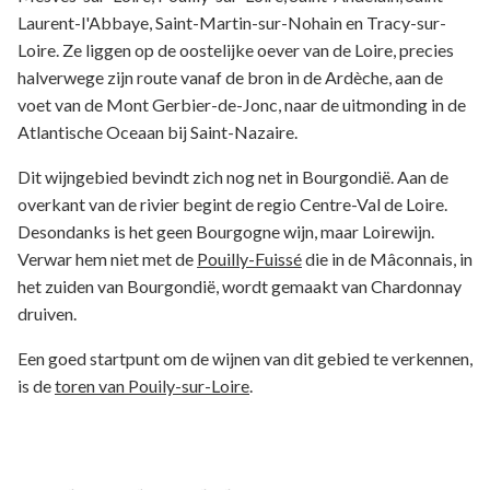
Laurent-l'Abbaye, Saint-Martin-sur-Nohain en Tracy-sur-
Loire. Ze liggen op de oostelijke oever van de Loire, precies
halverwege zijn route vanaf de bron in de Ardèche, aan de
voet van de Mont Gerbier-de-Jonc, naar de uitmonding in de
Atlantische Oceaan bij Saint-Nazaire.
Dit wijngebied bevindt zich nog net in Bourgondië. Aan de
overkant van de rivier begint de regio Centre-Val de Loire.
Desondanks is het geen Bourgogne wijn, maar Loirewijn.
Verwar hem niet met de
Pouilly-Fuissé
die in de Mâconnais, in
het zuiden van Bourgondië, wordt gemaakt van Chardonnay
druiven.
Een goed startpunt om de wijnen van dit gebied te verkennen,
is de
toren van Pouily-sur-Loire
.