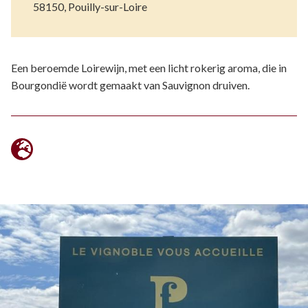
58150, Pouilly-sur-Loire
Een beroemde Loirewijn, met een licht rokerig aroma, die in
Bourgondië wordt gemaakt van Sauvignon druiven.