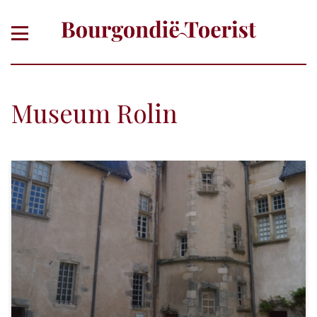
Museum Rolin