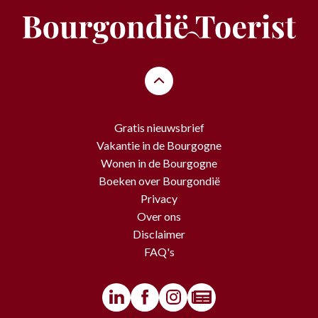
Gratis nieuwsbrief
Vakantie in de Bourgogne
Wonen in de Bourgogne
Boeken over Bourgondië
Privacy
Over ons
Disclaimer
FAQ's