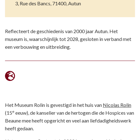
3, Rue des Bancs, 71400, Autun
Reflecteert de geschiedenis van 2000 jaar Autun. Het
museum is, waarschijnlijk tot 2028, gesloten in verband met
een verbouwing en uitbreiding.
Het Museum Rolin is gevestigd in het huis van
Nicolas Rolin
e
(15
eeuw), de kanselier van de hertogen die de Hospices van
Beaune mee heeft opgericht en veel aan liefdadigheidswerk
heeft gedaan.