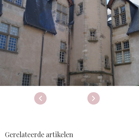
Gerelateerde artikelen