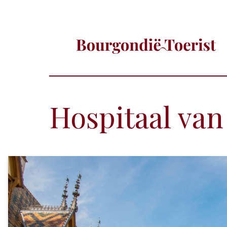
Hospitaal va