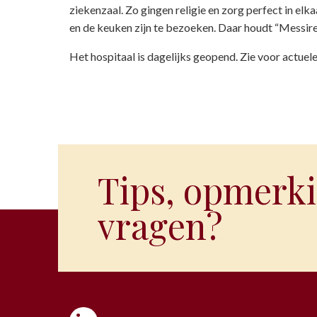
ziekenzaal. Zo gingen religie en zorg perfect in el
en de keuken zijn te bezoeken. Daar houdt “Messire B
Het hospitaal is dagelijks geopend. Zie voor actuele
Tips, opmerki
vragen?