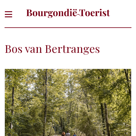
Bos van Bertranges