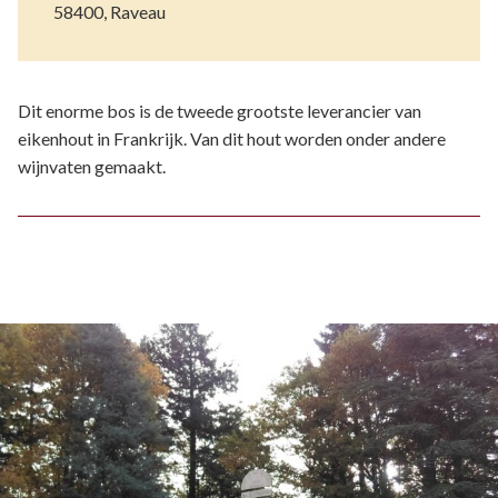
58400, Raveau
Dit enorme bos is de tweede grootste leverancier van
eikenhout in Frankrijk. Van dit hout worden onder andere
wijnvaten gemaakt.