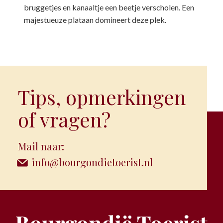
bruggetjes en kanaaltje een beetje verscholen. Een
majestueuze plataan domineert deze plek.
Tips, opmerkingen
of vragen?
Mail naar:
info@bourgondietoerist.nl