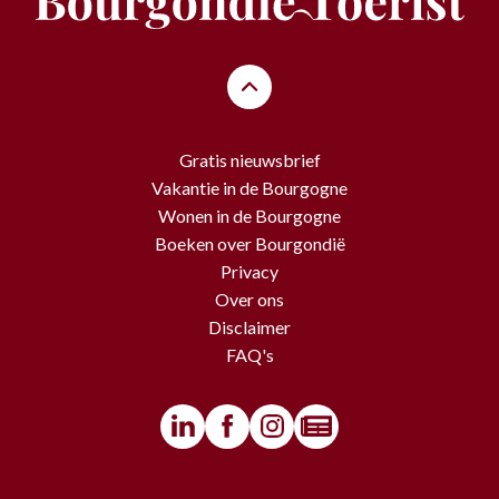
Gratis nieuwsbrief
Vakantie in de Bourgogne
Wonen in de Bourgogne
Boeken over Bourgondië
Privacy
Over ons
Disclaimer
FAQ's