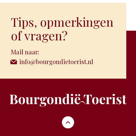
Tips, opmerkingen
of vragen?
Mail naar:
info@bourgondietoerist.nl