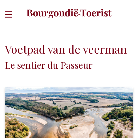
Voetpad van de veerman
Le sentier du Passeur