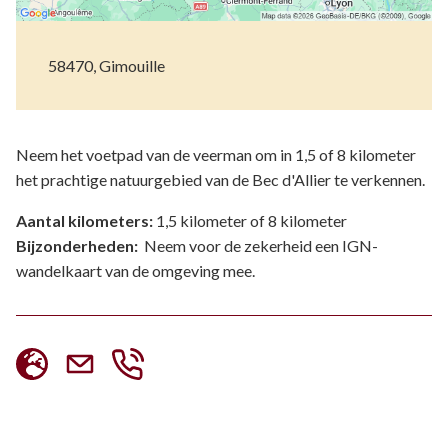
58470, Gimouille
Neem het voetpad van de veerman om in 1,5 of 8 kilometer
het prachtige natuurgebied van de Bec d'Allier te verkennen.
Aantal kilometers:
1,5 kilometer of 8 kilometer
Bijzonderheden:
Neem voor de zekerheid een IGN-
wandelkaart van de omgeving mee.