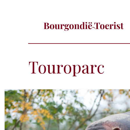
Touroparc