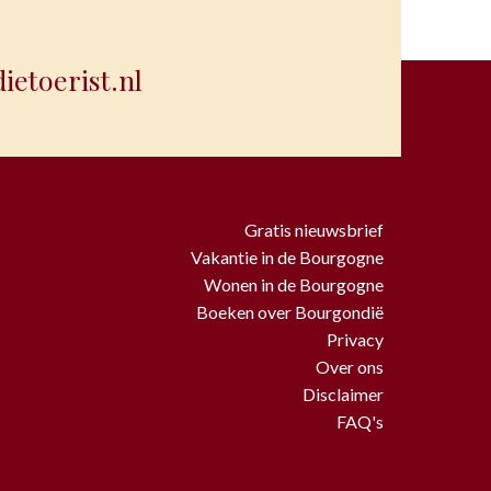
etoerist.nl
Gratis nieuwsbrief
Vakantie in de Bourgogne
Wonen in de Bourgogne
Boeken over Bourgondië
Privacy
Over ons
Disclaimer
FAQ's