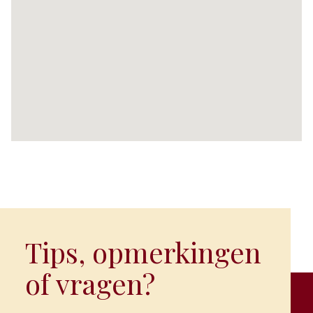
Tips, opmerkingen
of vragen?