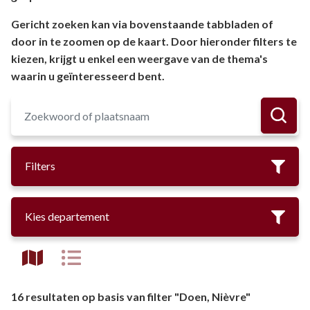
Gericht zoeken kan via bovenstaande tabbladen of
door in te zoomen op de kaart. Door hieronder filters te
kiezen, krijgt u enkel een weergave van de thema's
waarin u geïnteresseerd bent.
Filters
Kies departement
16 resultaten op basis van filter "Doen, Nièvre"