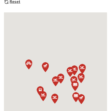
Reset