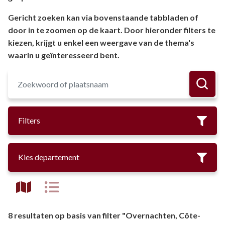
Gericht zoeken kan via bovenstaande tabbladen of
door in te zoomen op de kaart. Door hieronder filters te
kiezen, krijgt u enkel een weergave van de thema's
waarin u geïnteresseerd bent.
Filters
Kies departement
8 resultaten op basis van filter "Overnachten, Côte-