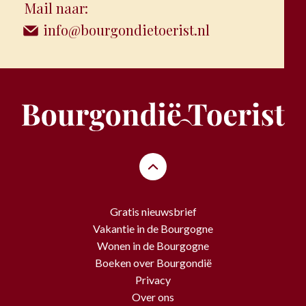
Mail naar:
info@bourgondietoerist.nl
Gratis nieuwsbrief
Vakantie in de Bourgogne
Wonen in de Bourgogne
Boeken over Bourgondië
Privacy
Over ons