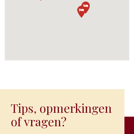
Tips, opmerkingen
of vragen?