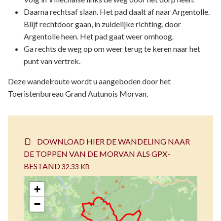
Daarna rechtsaf slaan. Het pad daalt af naar Argentolle.
Blijf rechtdoor gaan, in zuidelijke richting, door
Argentolle heen. Het pad gaat weer omhoog.
Ga rechts de weg op om weer terug te keren naar het
punt van vertrek.
Deze wandelroute wordt u aangeboden door het
Toeristenbureau Grand Autunois Morvan.
DOWNLOAD HIER DE WANDELING NAAR
DE TOPPEN VAN DE MORVAN ALS GPX-
BESTAND
32.33 KB
+
−