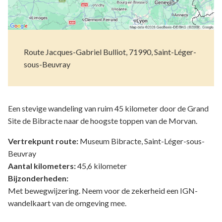
Route Jacques-Gabriel Bulliot, 71990, Saint-Léger-
sous-Beuvray
Een stevige wandeling van ruim 45 kilometer door de Grand
Site de Bibracte naar de hoogste toppen van de Morvan.
Vertrekpunt route:
Museum Bibracte, Saint-Léger-sous-
Beuvray
Aantal kilometers:
45,6 kilometer
Bijzonderheden:
Met bewegwijzering. Neem voor de zekerheid een IGN-
wandelkaart van de omgeving mee.