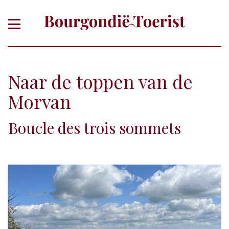
Naar de toppen van de
Morvan
Boucle des trois sommets