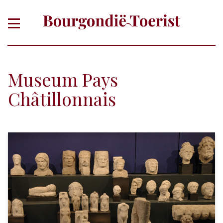
Museum Pays
Châtillonnais