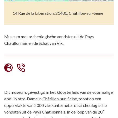
14 Rue de la Libération, 21400, Châtillon-sur-Seine
Museum met
archeologische vondsten uit de Pays
Châtillonnais en de Schat van Vix.
Dit museum, gevestigd in het kloosterhuis van de voormalige
abdij Notre-Dame in
Châtillon-sur-Seine
, toont op een
oppervlakte van 2000 vierkante meter de archeologische
e
vondsten uit de Pays Châtillonnais. In de loop van de 20