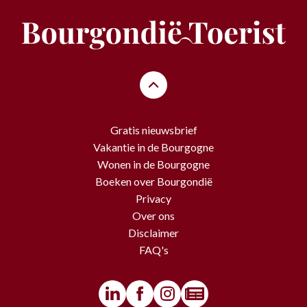
Gratis nieuwsbrief
Vakantie in de Bourgogne
Wonen in de Bourgogne
Boeken over Bourgondië
Privacy
Over ons
Disclaimer
FAQ's