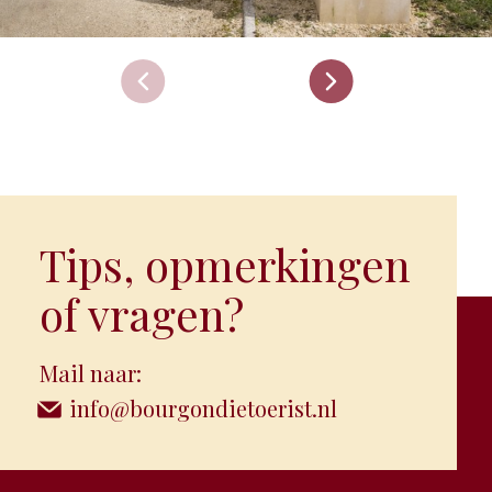
Tips, opmerkingen
of vragen?
Mail naar:
info@bourgondietoerist.nl