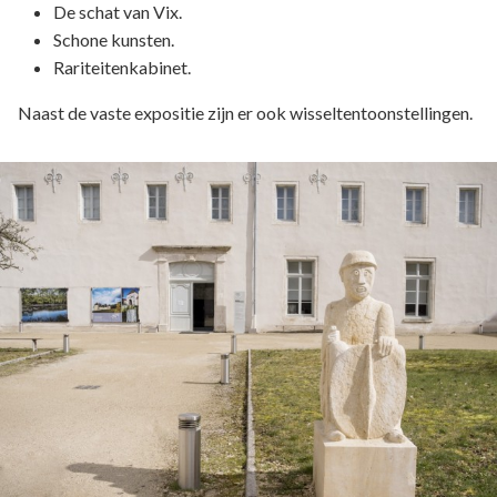
De schat van Vix.
Schone kunsten.
Rariteitenkabinet.
Naast de vaste expositie zijn er ook wisseltentoonstellingen.