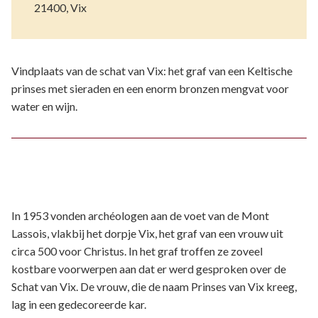
21400, Vix
Vindplaats van de schat van Vix: het graf van een Keltische
prinses met sieraden en een enorm bronzen mengvat voor
water en wijn.
In 1953 vonden archéologen aan de voet van de Mont
Lassois, vlakbij het dorpje Vix, het graf van een vrouw uit
circa 500 voor Christus. In het graf troffen ze zoveel
kostbare voorwerpen aan dat er werd gesproken over de
Schat van Vix. De vrouw, die de naam Prinses van Vix kreeg,
lag in een gedecoreerde kar.