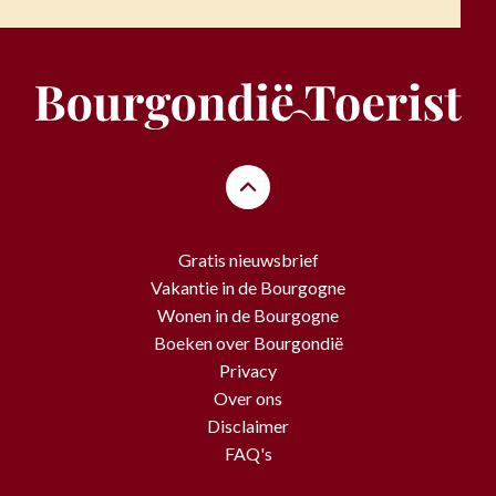
Gratis nieuwsbrief
Vakantie in de Bourgogne
Wonen in de Bourgogne
Boeken over Bourgondië
Privacy
Over ons
Disclaimer
FAQ's