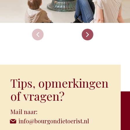
Tips, opmerkingen
of vragen?
Mail naar:
info@bourgondietoerist.nl