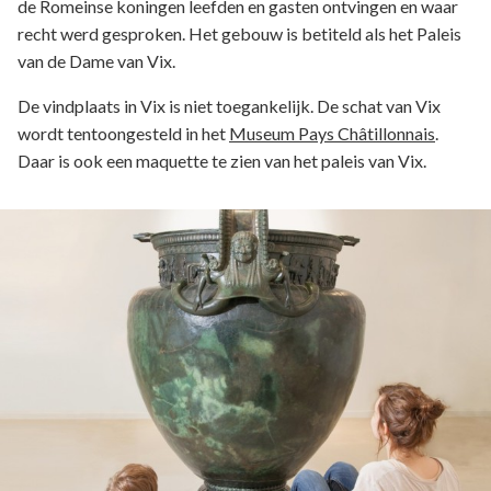
de Romeinse koningen leefden en gasten ontvingen en waar
recht werd gesproken. Het gebouw is betiteld als het Paleis
van de Dame van Vix.
De vindplaats in Vix is niet toegankelijk. De schat van Vix
wordt tentoongesteld in het
Museum Pays Châtillonnais
.
Daar is ook een maquette te zien van het paleis van Vix.