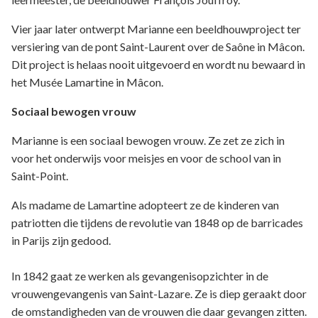
Vier jaar later ontwerpt Marianne een beeldhouwproject ter
versiering van de pont Saint-Laurent over de Saône in Mâcon.
Dit project is helaas nooit uitgevoerd en wordt nu bewaard in
het Musée Lamartine in Mâcon.
Sociaal bewogen vrouw
Marianne is een sociaal bewogen vrouw. Ze zet ze zich in
voor het onderwijs voor meisjes en voor de school van in
Saint-Point.
Als madame de Lamartine adopteert ze de kinderen van
patriotten die tijdens de revolutie van 1848 op de barricades
in Parijs zijn gedood.
In 1842 gaat ze werken als gevangenisopzichter in de
vrouwengevangenis van Saint-Lazare. Ze is diep geraakt door
de omstandigheden van de vrouwen die daar gevangen zitten.