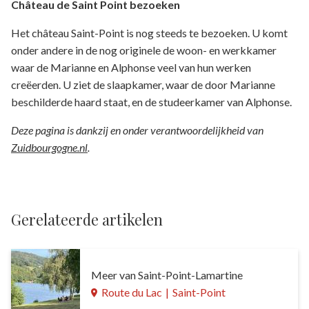
Château de Saint Point bezoeken
Het château Saint-Point is nog steeds te bezoeken. U komt
onder andere in de nog originele de woon- en werkkamer
waar de Marianne en Alphonse veel van hun werken
creëerden. U ziet de slaapkamer, waar de door Marianne
beschilderde haard staat, en de studeerkamer van Alphonse.
Deze pagina is dankzij en onder verantwoordelijkheid van
Zuidbourgogne.nl
.
Gerelateerde artikelen
Meer van Saint-Point-Lamartine
Route du Lac
|
Saint-Point