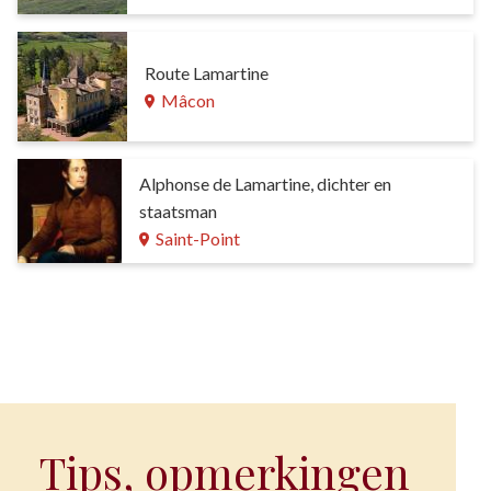
Route Lamartine
Mâcon
Alphonse de Lamartine, dichter en
staatsman
Saint-Point
Tips, opmerkingen