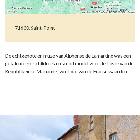
71630, Saint-Point
De echtgenote en muze van Alphonse de Lamartine was een
getalenteerd schilderes en stond model voor de buste van de
Republikeinse Marianne, symbool van de Franse waarden.