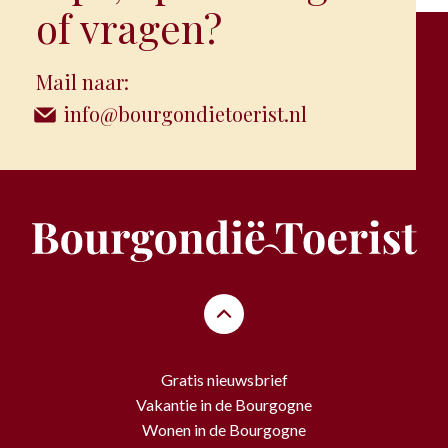
of vragen?
Mail naar:
info@bourgondietoerist.nl
Gratis nieuwsbrief
Vakantie in de Bourgogne
Wonen in de Bourgogne