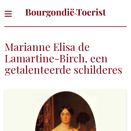
Marianne Elisa de
Lamartine-Birch, een
getalenteerde schilderes