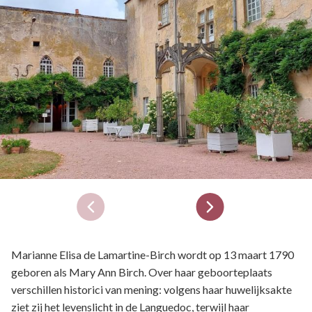
Marianne Elisa de Lamartine-Birch wordt op 13 maart 1790
geboren als Mary Ann Birch. Over haar geboorteplaats
verschillen historici van mening: volgens haar huwelijksakte
ziet zij het levenslicht in de Languedoc, terwijl haar