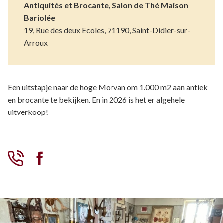
Antiquités et Brocante, Salon de Thé Maison
Bariolée
19, Rue des deux Ecoles, 71190, Saint-Didier-sur-
Arroux
Een uitstapje naar de hoge Morvan om 1.000 m2 aan antiek
en brocante te bekijken. En in 2026 is het er algehele
uitverkoop!