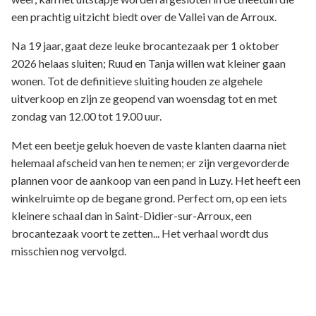
een prachtig uitzicht biedt over de Vallei van de Arroux.
Na 19 jaar, gaat deze leuke brocantezaak per 1 oktober
2026 helaas sluiten; Ruud en Tanja willen wat kleiner gaan
wonen. Tot de definitieve sluiting houden ze algehele
uitverkoop en zijn ze geopend van woensdag tot en met
zondag van 12.00 tot 19.00 uur.
Met een beetje geluk hoeven de vaste klanten daarna niet
helemaal afscheid van hen te nemen; er zijn vergevorderde
plannen voor de aankoop van een pand in Luzy. Het heeft een
winkelruimte op de begane grond. Perfect om, op een iets
kleinere schaal dan in Saint-Didier-sur-Arroux, een
brocantezaak voort te zetten... Het verhaal wordt dus
misschien nog vervolgd.