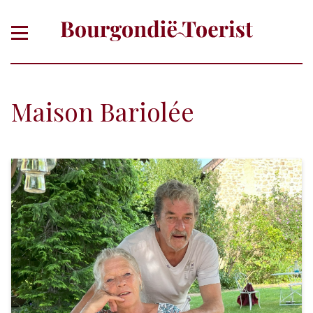
Maison Bariolée