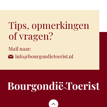
Tips, opmerkingen
of vragen?
Mail naar:
info@bourgondietoerist.nl