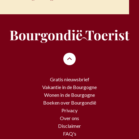
Gratis nieuwsbrief
Vakantie in de Bourgogne
Wonen in de Bourgogne
Boeken over Bourgondië
Privacy
Over ons
Disclaimer
FAQ's