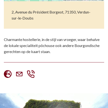
2, Avenue du Président Borgeot, 71350, Verdun-
sur-le-Doubs
Charmante hostellerie, in de stijl van vroeger, waar behalve
de lokale specialiteit pôchouse ook andere Bourgondische
gerechten op de kaart staan.