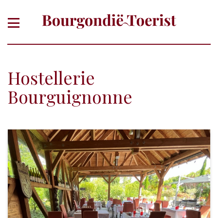
Hostellerie
Bourguignonne