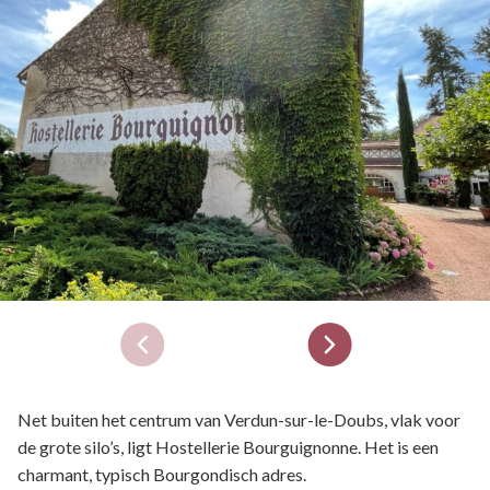
Net buiten het centrum van Verdun-sur-le-Doubs, vlak voor
de grote silo’s, ligt Hostellerie Bourguignonne. Het is een
charmant, typisch Bourgondisch adres.