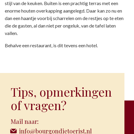
stijl van de keuken. Buiten is een prachtig terras met een
enorme houten overkapping aangelegd. Daar kan zo nu en
dan een haantje voorbij scharrelen om de restjes op te eten
die de gasten, al dan niet per ongeluk, van de tafel laten
vallen.
Behalve een restaurant, is dit tevens een hotel.
Tips, opmerkingen
of vragen?
Mail naar:
info@bourgondietoerist.nl