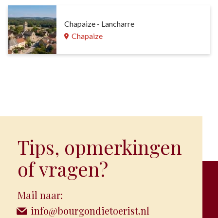
Chapaize - Lancharre
Chapaize
Tips, opmerkingen
of vragen?
Mail naar:
info@bourgondietoerist.nl