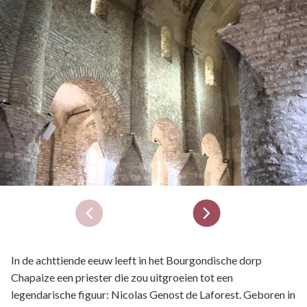
In de achttiende eeuw leeft in het Bourgondische dorp
Chapaize een priester die zou uitgroeien tot een
legendarische figuur: Nicolas Genost de Laforest. Geboren in