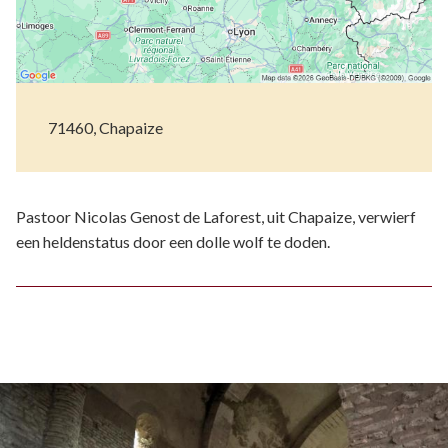
71460, Chapaize
Pastoor Nicolas Genost de Laforest, uit Chapaize, verwierf
een heldenstatus door een dolle wolf te doden.