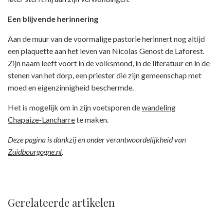
Een blijvende herinnering
Aan de muur van de voormalige pastorie herinnert nog altijd
een plaquette aan het leven van Nicolas Genost de Laforest.
Zijn naam leeft voort in de volksmond, in de literatuur en in de
stenen van het dorp, een priester die zijn gemeenschap met
moed en eigenzinnigheid beschermde.
Het is mogelijk om in zijn voetsporen de
wandeling
Chapaize-Lancharre
te maken.
Deze pagina is dankzij en onder verantwoordelijkheid van
Zuidbourgogne.nl
.
Gerelateerde artikelen