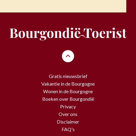
Gratis nieuwsbrief
Vakantie in de Bourgogne
Wonen in de Bourgogne
Boeken over Bourgondië
Privacy
Over ons
Disclaimer
FAQ's