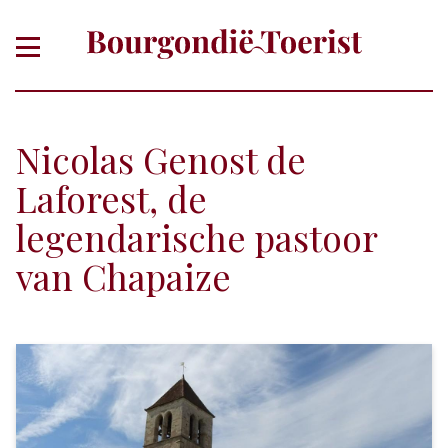
Nicolas Genost de
Laforest, de
legendarische pastoor
van Chapaize