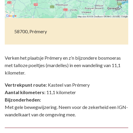
58700, Prémery
Verken het plaatsje Prémery en z’n bijzondere bosmoeras
met talloze poeltjes (mardelles) in een wandeling van 11,1
kilometer.
Vertrekpunt route:
Kasteel van Prémery
Aantal kilometers:
11,1 kilometer
Bijzonderheden:
Met gele bewegwijzering. Neem voor de zekerheid een IGN-
wandelkaart van de omgeving mee.