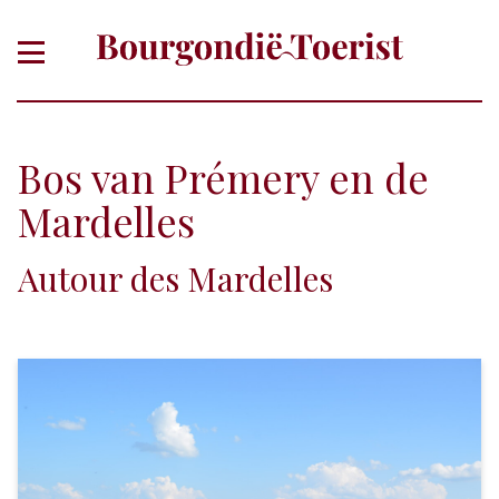
Bos van Prémery en de
Mardelles
Autour des Mardelles