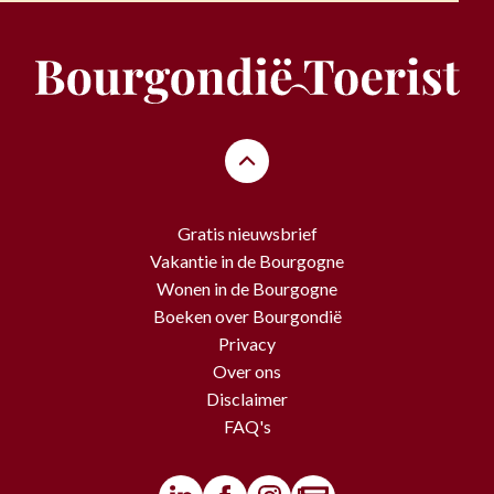
Gratis nieuwsbrief
Vakantie in de Bourgogne
Wonen in de Bourgogne
Boeken over Bourgondië
Privacy
Over ons
Disclaimer
FAQ's