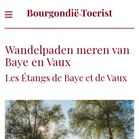
Wandelpaden meren van
Baye en Vaux
Les Étangs de Baye et de Vaux