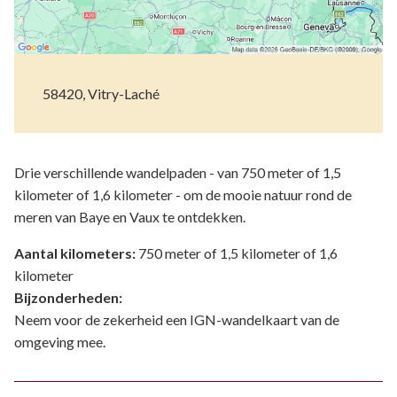
58420, Vitry-Laché
Drie verschillende wandelpaden - van 750 meter of 1,5
kilometer of 1,6 kilometer - om de mooie natuur rond de
meren van Baye en Vaux te ontdekken.
Aantal kilometers:
750 meter of 1,5 kilometer of 1,6
kilometer
Bijzonderheden:
Neem voor de zekerheid een IGN-wandelkaart van de
omgeving mee.