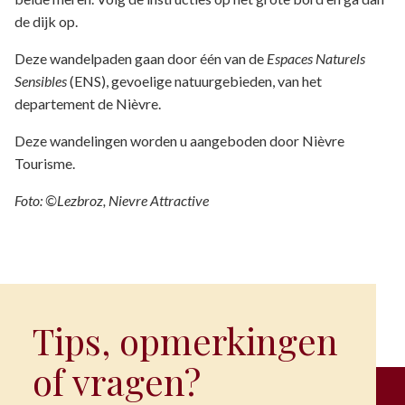
de dijk op.
Deze wandelpaden gaan door één van de
Espaces Naturels
Sensibles
(ENS), gevoelige natuurgebieden, van het
departement de Nièvre.
Deze wandelingen worden u aangeboden door Nièvre
Tourisme.
Foto: ©Lezbroz, Nievre Attractive
Tips, opmerkingen
of vragen?