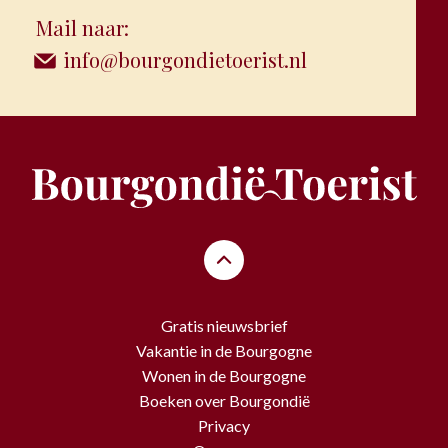
Mail naar:
info@bourgondietoerist.nl
Gratis nieuwsbrief
Vakantie in de Bourgogne
Wonen in de Bourgogne
Boeken over Bourgondië
Privacy