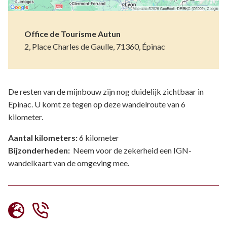
Office de Tourisme Autun
2, Place Charles de Gaulle, 71360, Épinac
De resten van de mijnbouw zijn nog duidelijk zichtbaar in
Epinac. U komt ze tegen op deze wandelroute van 6
kilometer.
Aantal kilometers:
6 kilometer
Bijzonderheden:
Neem voor de zekerheid een IGN-
wandelkaart van de omgeving mee.