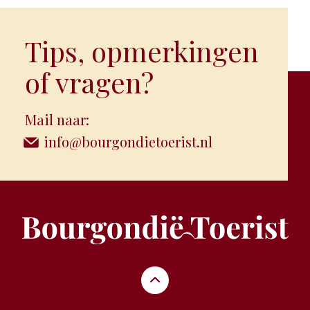
Tips, opmerkingen
of vragen?
Mail naar:
info@bourgondietoerist.nl