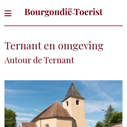
Ternant en omgeving
Autour de Ternant