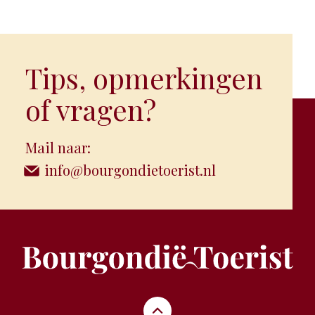
Tips, opmerkingen
of vragen?
Mail naar:
info@bourgondietoerist.nl