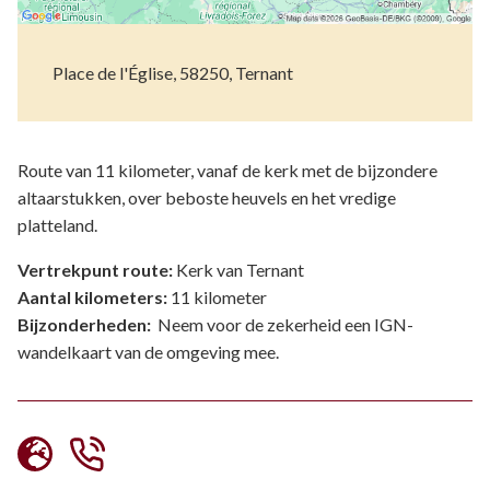
Place de l'Église, 58250, Ternant
Route van 11 kilometer, vanaf de kerk met de bijzondere
altaarstukken, over beboste heuvels en het vredige
platteland.
Vertrekpunt route:
Kerk van Ternant
Aantal kilometers:
11 kilometer
Bijzonderheden:
Neem voor de zekerheid een IGN-
wandelkaart van de omgeving mee.